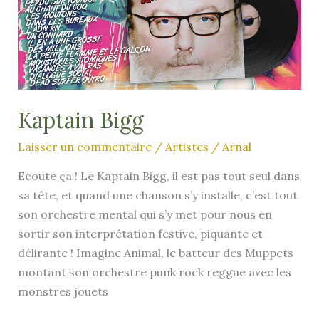
Kaptain Bigg
Laisser un commentaire
/
Artistes
/
Arnal
Ecoute ça ! Le Kaptain Bigg, il est pas tout seul dans
sa tête, et quand une chanson s’y installe, c’est tout
son orchestre mental qui s’y met pour nous en
sortir son interprétation festive, piquante et
délirante ! Imagine Animal, le batteur des Muppets
montant son orchestre punk rock reggae avec les
monstres jouets