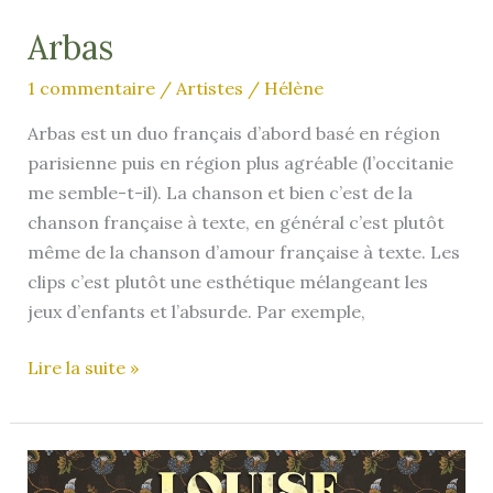
Arbas
1 commentaire
/
Artistes
/
Hélène
Arbas est un duo français d’abord basé en région
parisienne puis en région plus agréable (l’occitanie
me semble-t-il). La chanson et bien c’est de la
chanson française à texte, en général c’est plutôt
même de la chanson d’amour française à texte. Les
clips c’est plutôt une esthétique mélangeant les
jeux d’enfants et l’absurde. Par exemple,
Arbas
Lire la suite »