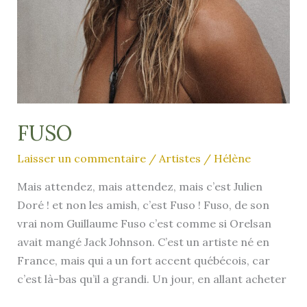
FUSO
Laisser un commentaire
/
Artistes
/
Hélène
Mais attendez, mais attendez, mais c’est Julien
Doré ! et non les amish, c’est Fuso ! Fuso, de son
vrai nom Guillaume Fuso c’est comme si Orelsan
avait mangé Jack Johnson. C’est un artiste né en
France, mais qui a un fort accent québécois, car
c’est là-bas qu’il a grandi. Un jour, en allant acheter