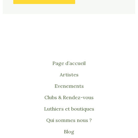
Page d’accueil
Artistes
Evenements
Clubs & Rendez-vous
Luthiers et boutiques
Qui sommes nous ?
Blog