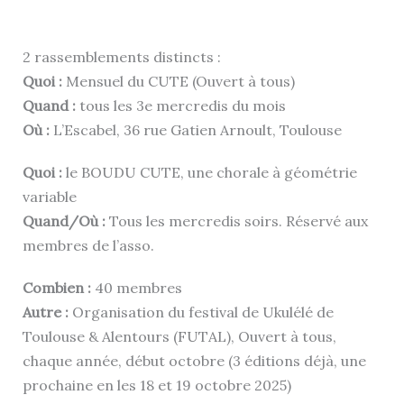
2 rassemblements distincts :
Quoi :
Mensuel du CUTE (Ouvert à tous)
Quand :
tous les 3e mercredis du mois
Où :
L’Escabel, 36 rue Gatien Arnoult, Toulouse
Quoi :
le BOUDU CUTE, une chorale à géométrie
variable
Quand/Où :
Tous les mercredis soirs. Réservé aux
membres de l’asso.
Combien :
40 membres
Autre :
Organisation du festival de Ukulélé de
Toulouse & Alentours (FUTAL), Ouvert à tous,
chaque année, début octobre (3 éditions déjà, une
prochaine en les 18 et 19 octobre 2025)