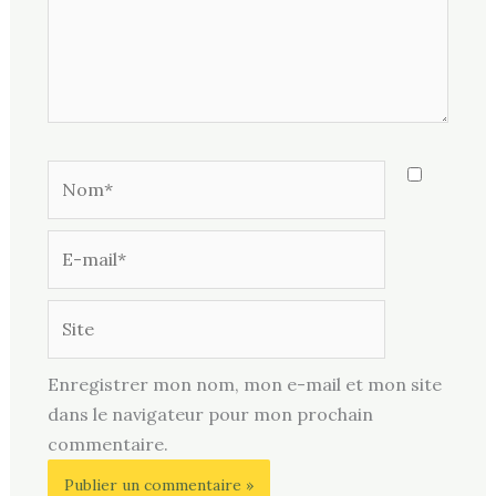
Nom*
E-
mail*
Site
Enregistrer mon nom, mon e-mail et mon site
dans le navigateur pour mon prochain
commentaire.