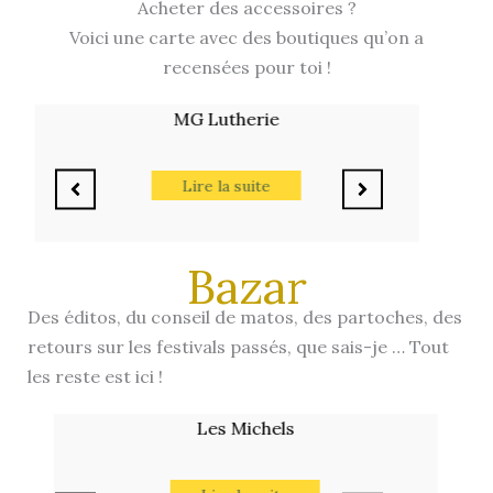
Acheter des accessoires ?
Voici une carte avec des boutiques qu’on a
recensées pour toi !
MG Lutherie
Lire la suite
Bazar
Des éditos, du conseil de matos, des partoches, des
retours sur les festivals passés, que sais-je … Tout
les reste est ici !
Les Michels