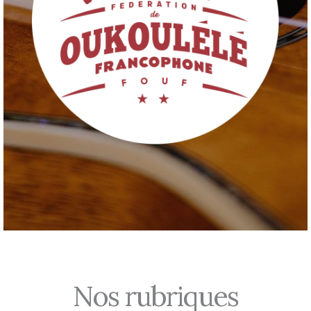
Nos rubriques