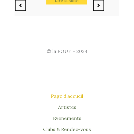
Lire la suite
© la FOUF – 2024
Page d’accueil
Artistes
Evenements
Clubs & Rendez-vous