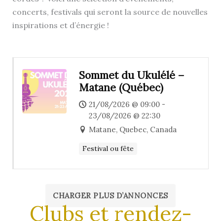
concerts, festivals qui seront la source de nouvelles
inspirations et d’énergie !
Sommet du Ukulélé –
Matane (Québec)
21/08/2026 @ 09:00 -
23/08/2026 @ 22:30
Matane, Quebec, Canada
Festival ou fête
CHARGER PLUS D’ANNONCES
Clubs et rendez-