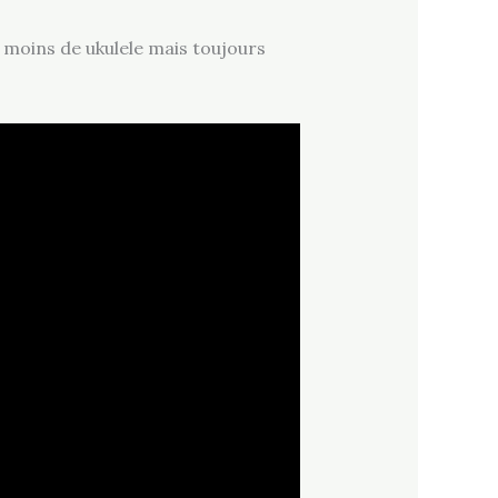
 moins de ukulele mais toujours