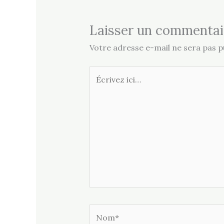
Laisser un commentai
Votre adresse e-mail ne sera pas pu
Écrivez
ici…
Nom*