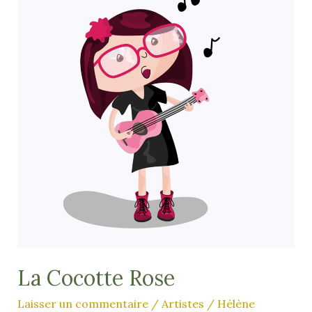
La Cocotte Rose
Laisser un commentaire
/
Artistes
/
Hélène