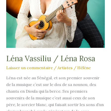
Léna Vassiliu / Léna Rosa
Laisser un commentaire
/
Artistes
/
Hélène
Léna est née au Sénégal, et son premier souvenir
de la musique c’est sur le dos de sa nounou, des
chants en Dioula qui la berce. Ses premiers
souvenirs de la musique c’est aussi ceux de son
père, le sorcier blanc, qui faisait sortir les sons d’un