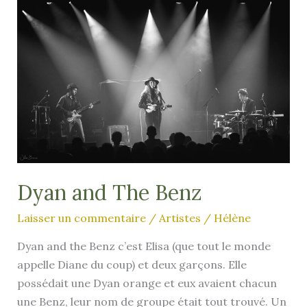
Dyan and The Benz
Laisser un commentaire
/
Artistes
/
Hélène
Dyan and the Benz c’est Elisa (que tout le monde
appelle Diane du coup) et deux garçons. Elle
possédait une Dyan orange et eux avaient chacun
une Benz, leur nom de groupe était tout trouvé. Un