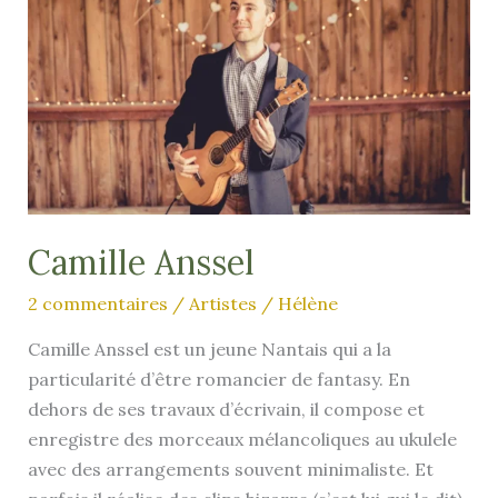
Camille Anssel
2 commentaires
/
Artistes
/
Hélène
Camille Anssel est un jeune Nantais qui a la
particularité d’être romancier de fantasy. En
dehors de ses travaux d’écrivain, il compose et
enregistre des morceaux mélancoliques au ukulele
avec des arrangements souvent minimaliste. Et