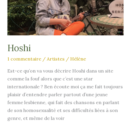
Hoshi
1 commentaire
/
Artistes
/
Hélène
Est-ce qu’on va vous décrire Hoshi dans un site
comme la fouf alors que c’est une star
internationale ? Ben écoute moi ça me fait toujours
plaisir d’entendre parler partout d’une jeune
femme lesbienne, qui fait des chansons en parlant
de son homosexualité et ses difficultés liées à son
genre, et même de la voir