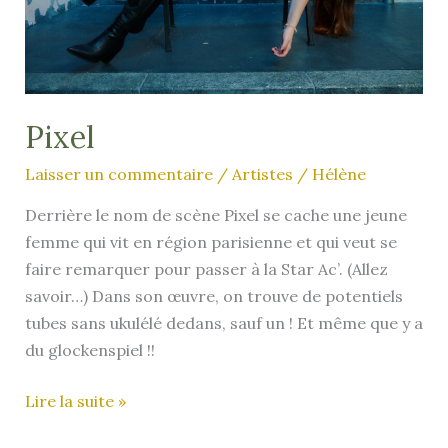
Pixel
Laisser un commentaire
/
Artistes
/
Hélène
Derrière le nom de scène Pixel se cache une jeune
femme qui vit en région parisienne et qui veut se
faire remarquer pour passer à la Star Ac’. (Allez
savoir…) Dans son œuvre, on trouve de potentiels
tubes sans ukulélé dedans, sauf un ! Et même que y a
du glockenspiel !!
Pixel
Lire la suite »