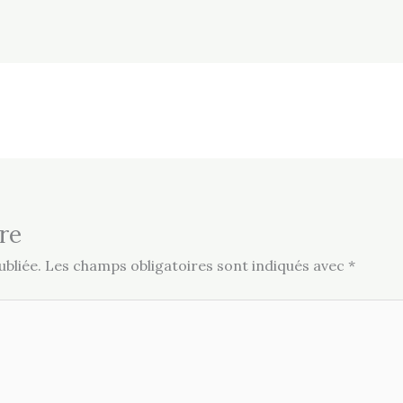
re
bliée.
Les champs obligatoires sont indiqués avec
*