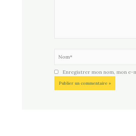
Nom*
Enregistrer mon nom, mon e-ma