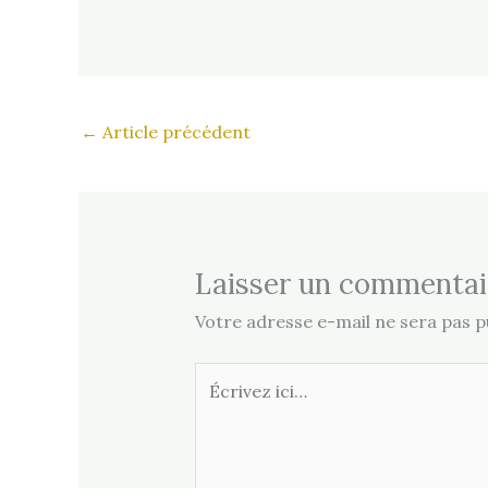
←
Article précédent
Laisser un commentai
Votre adresse e-mail ne sera pas pu
Écrivez
ici…