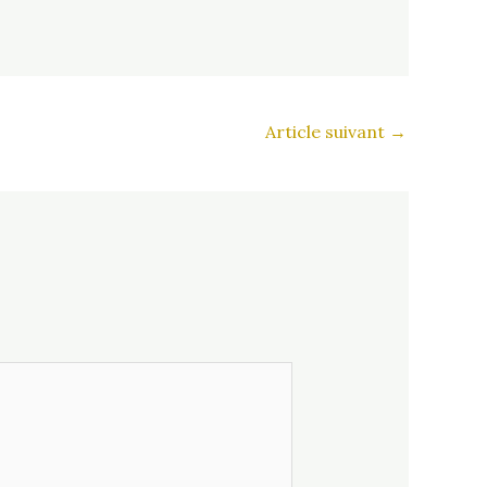
Article suivant
→