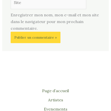
Enregistrer mon nom, mon e-mail et mon site
dans le navigateur pour mon prochain
commentaire.
Page d’accueil
Artistes
Evenements