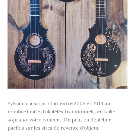
Sylvain a aussi produit entre 2008 et 2014 un
nombre limité d’ukulélés traditionnels, en taille
soprano, voire concert. On peut en dénicher
parfois sur les sites de revente d’objets.