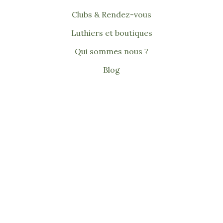
Clubs & Rendez-vous
Luthiers et boutiques
Qui sommes nous ?
Blog