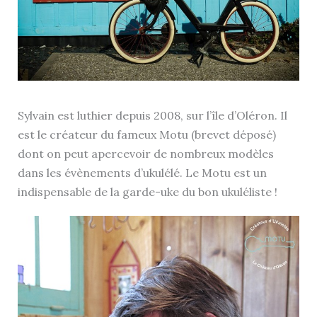
Sylvain est luthier depuis 2008, sur l’île d’Oléron. Il
est le créateur du fameux Motu (brevet déposé)
dont on peut apercevoir de nombreux modèles
dans les évènements d’ukulélé. Le Motu est un
indispensable de la garde-uke du bon ukuléliste !