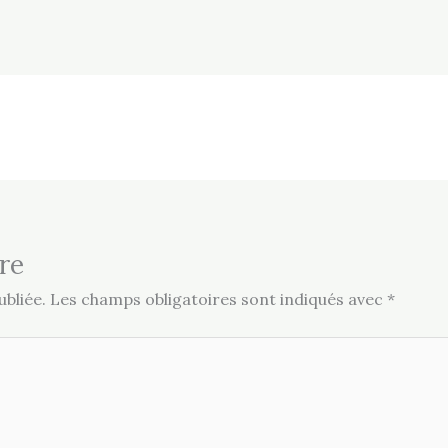
re
bliée.
Les champs obligatoires sont indiqués avec
*