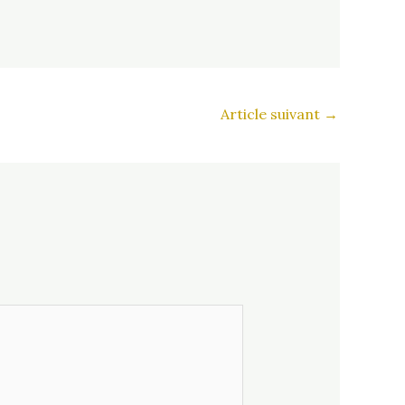
Article suivant
→