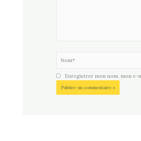
Nom*
Enregistrer mon nom, mon e-ma