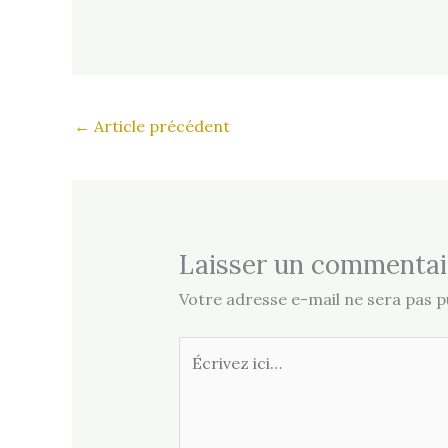
←
Article précédent
Laisser un commentai
Votre adresse e-mail ne sera pas pu
Écrivez
ici…