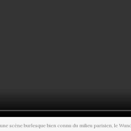
d’une scène burlesque bien connu du milieu parisien, le Wun