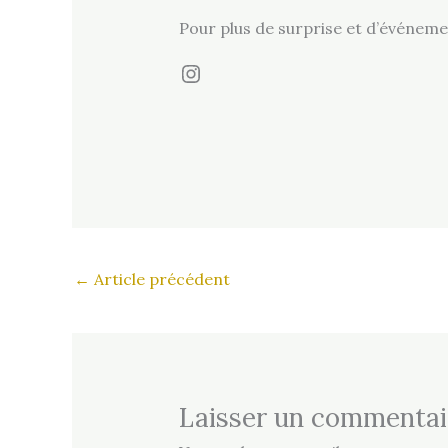
Pour plus de surprise et d’événemen
Instagram
←
Article précédent
Laisser un commentai