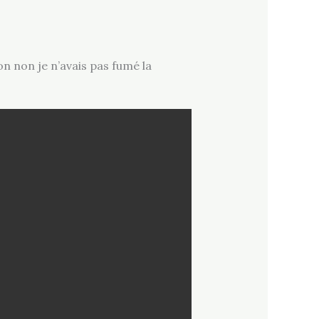
on non je n’avais pas fumé la