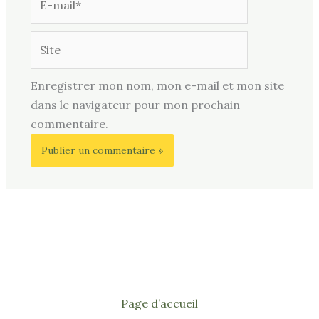
mail*
Site
Enregistrer mon nom, mon e-mail et mon site
dans le navigateur pour mon prochain
commentaire.
Page d’accueil