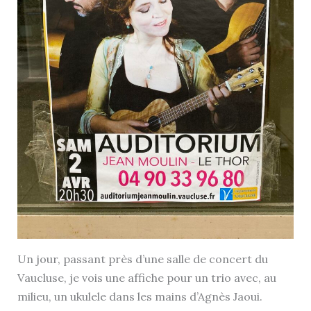
Un jour, passant près d’une salle de concert du
Vaucluse, je vois une affiche pour un trio avec, au
milieu, un ukulele dans les mains d’Agnès Jaoui.