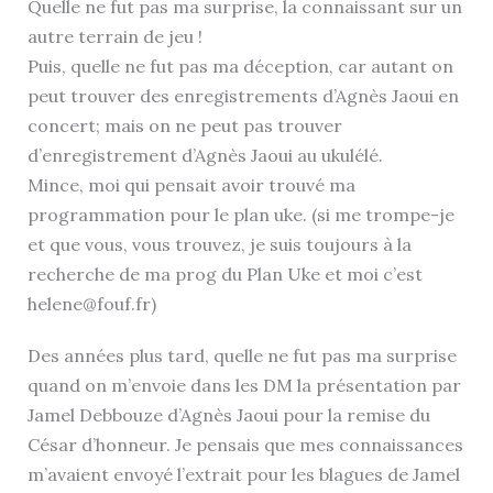
Quelle ne fut pas ma surprise, la connaissant sur un
autre terrain de jeu !
Puis, quelle ne fut pas ma déception, car autant on
peut trouver des enregistrements d’Agnès Jaoui en
concert; mais on ne peut pas trouver
d’enregistrement d’Agnès Jaoui au ukulélé.
Mince, moi qui pensait avoir trouvé ma
programmation pour le plan uke. (si me trompe-je
et que vous, vous trouvez, je suis toujours à la
recherche de ma prog du Plan Uke et moi c’est
helene@fouf.fr)
Des années plus tard, quelle ne fut pas ma surprise
quand on m’envoie dans les DM la présentation par
Jamel Debbouze d’Agnès Jaoui pour la remise du
César d’honneur. Je pensais que mes connaissances
m’avaient envoyé l’extrait pour les blagues de Jamel