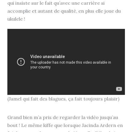
qui insiste sur le fait qu’avec une carrière si
accomplie et autant de qualité, en plus elle joue du
ukulele !
(Jamel qui fait des blagues, ça fait toujours plaisir)
Grand bien m’a pris de regarder la vidéo jusqu’au
bout ! Le même kiffe que lorsque Jacinda Ardern en