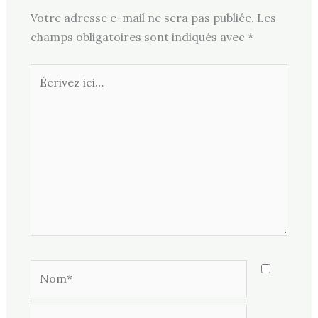
Votre adresse e-mail ne sera pas publiée.
Les
champs obligatoires sont indiqués avec
*
Écrivez
ici…
Nom*
E-