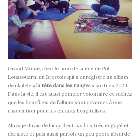
Grand Môme, c’est le nom de scène de Pol
Loussouarn, un Brestois qui a enregistré un album
de ukulélé «
la tête dans les nuages
» sorti en 2023.
Dans la vie, il est aussi pompier volontaire et sachez
que les bénéfices de l’album sont reversés à une
association pour les enfants hospitalisés.
Alors je dirais de lui qu’il est parfois très engagé et
altruiste et puis aussi parfois un peu poète absurde