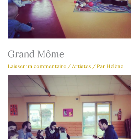
Grand Môme
Laisser un commentaire
/
Artistes
/ Par
Hélène