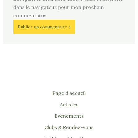
dans le navigateur pour mon prochain
commentaire.
Page d’accueil
Artistes
Evenements
Clubs & Rendez-vous