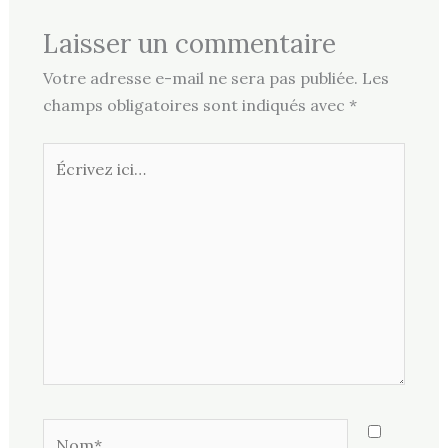
Laisser un commentaire
Votre adresse e-mail ne sera pas publiée.
Les
champs obligatoires sont indiqués avec
*
Écrivez
ici…
Nom*