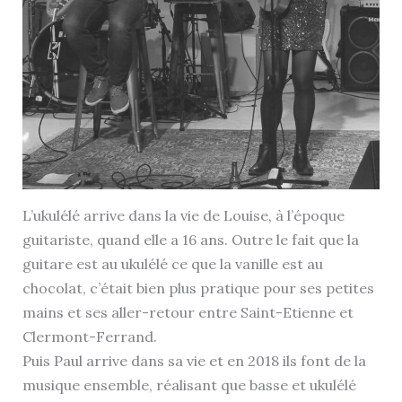
L’ukulélé arrive dans la vie de Louise, à l’époque
guitariste, quand elle a 16 ans. Outre le fait que la
guitare est au ukulélé ce que la vanille est au
chocolat, c’était bien plus pratique pour ses petites
mains et ses aller-retour entre Saint-Etienne et
Clermont-Ferrand.
Puis Paul arrive dans sa vie et en 2018 ils font de la
musique ensemble, réalisant que basse et ukulélé