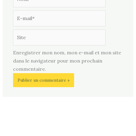
E-
mail*
Site
Enregistrer mon nom, mon e-mail et mon site
dans le navigateur pour mon prochain
commentaire.