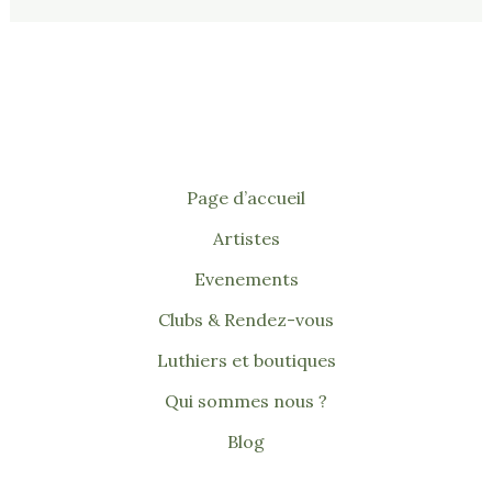
Page d’accueil
Artistes
Evenements
Clubs & Rendez-vous
Luthiers et boutiques
Qui sommes nous ?
Blog