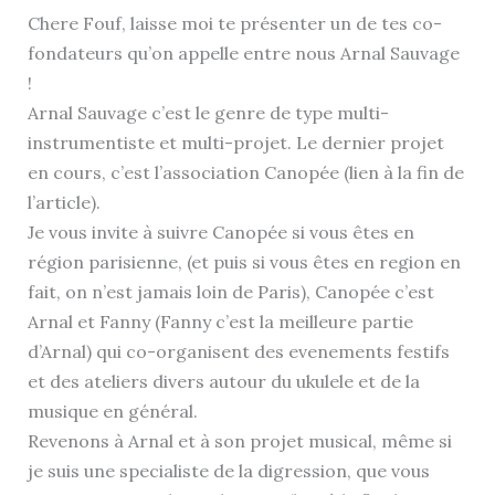
Chere Fouf, laisse moi te présenter un de tes co-
fondateurs qu’on appelle entre nous Arnal Sauvage
!
Arnal Sauvage c’est le genre de type multi-
instrumentiste et multi-projet. Le dernier projet
en cours, c’est l’association Canopée (lien à la fin de
l’article).
Je vous invite à suivre Canopée si vous êtes en
région parisienne, (et puis si vous êtes en region en
fait, on n’est jamais loin de Paris), Canopée c’est
Arnal et Fanny (Fanny c’est la meilleure partie
d’Arnal) qui co-organisent des evenements festifs
et des ateliers divers autour du ukulele et de la
musique en général.
Revenons à Arnal et à son projet musical, même si
je suis une specialiste de la digression, que vous