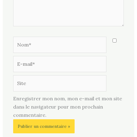
Nom*
E-
mail*
Site
Enregistrer mon nom, mon e-mail et mon site
dans le navigateur pour mon prochain
commentaire.