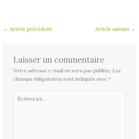
←
Article précédent
Article suivant
→
Laisser un commentaire
Votre adresse e-mail ne sera pas publiée.
Les
champs obligatoires sont indiqués avec
*
Écrivez
ici…