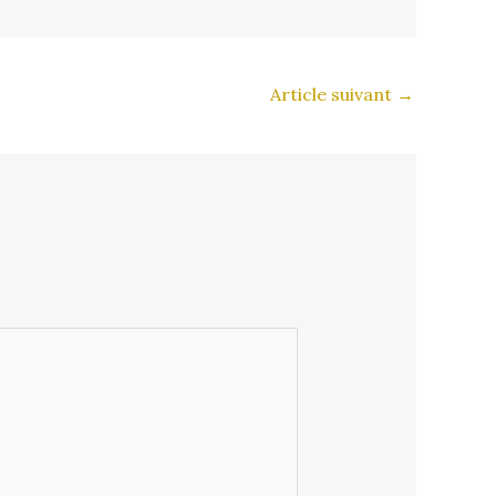
Article suivant
→