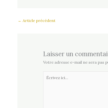
←
Article précédent
Laisser un commentai
Votre adresse e-mail ne sera pas pu
Écrivez
ici…