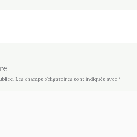
re
bliée.
Les champs obligatoires sont indiqués avec
*