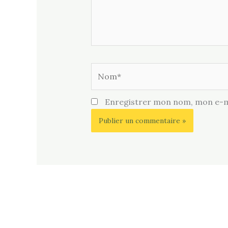
Nom*
Enregistrer mon nom, mon e-ma