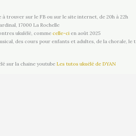
à trouver sur le FB ou sur le site internet, de 20h à 22h
ardinal, 17000 La Rochelle
ontres ukulélé, comme
celle-ci
en août 2025
usical, des cours pour enfants et adultes, de la chorale, le 
lé sur la chaine youtube
Les tutos ukuélé de DYAN