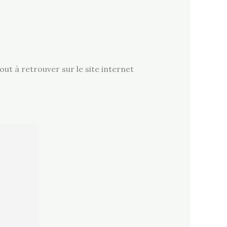
tout à retrouver sur le site internet