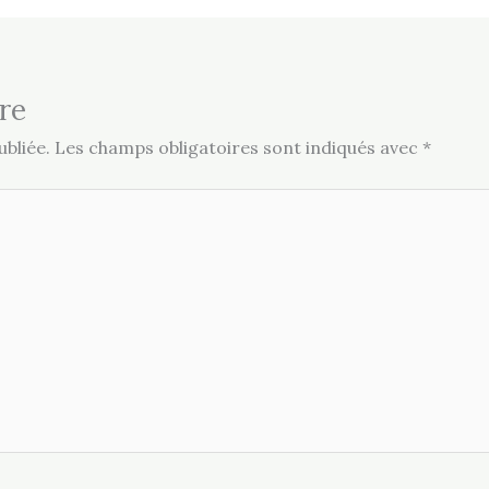
re
bliée.
Les champs obligatoires sont indiqués avec
*