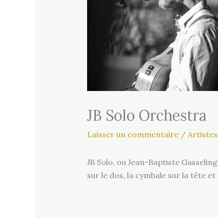
JB Solo Orchestra
Laisser un commentaire
/
Artistes
JB Solo, ou Jean-Baptiste Gasseling
sur le dos, la cymbale sur la tête e