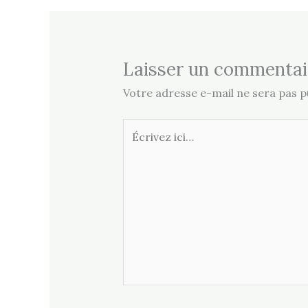
Laisser un commentai
Votre adresse e-mail ne sera pas pu
Écrivez
ici…