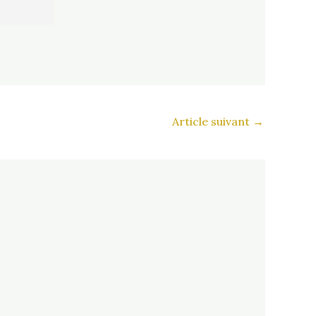
Article suivant
→