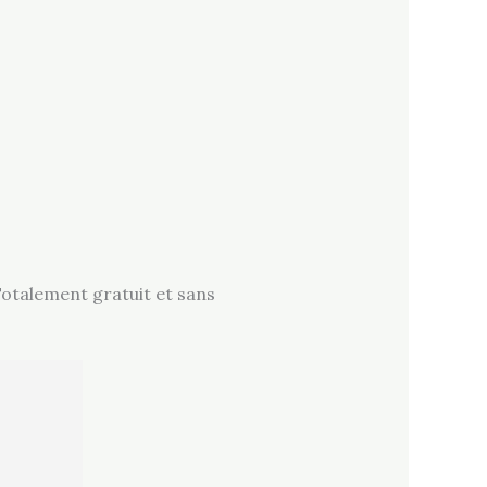
Totalement gratuit et sans