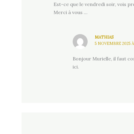
Est-ce que le vendredi soir, vois pro
Merci à vous …
MATHIAS
5 NOVEMBRE 2025 À
Bonjour Murielle, il faut c
ici.