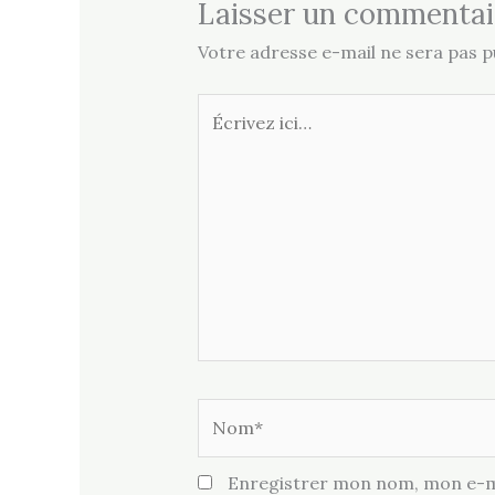
Laisser un commentai
Votre adresse e-mail ne sera pas pu
Écrivez
ici…
Nom*
Enregistrer mon nom, mon e-ma