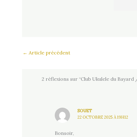
←
Article précédent
2 réflexions sur “Club Ukulele du Bayard
SOUET
22 OCTOBRE 2025 À 19H12
Bonsoir,