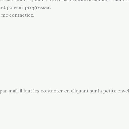
 et pouvoir progresser.
 me contactiez.
mail, il faut les contacter en cliquant sur la petite enve