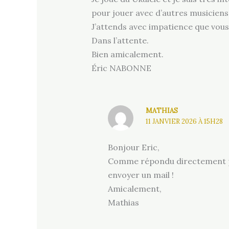
pour jouer avec d’autres musiciens
J’attends avec impatience que vous
Dans l’attente.
Bien amicalement.
Éric NABONNE
MATHIAS
11 JANVIER 2026 À 15H28
Bonjour Eric,
Comme répondu directement par 
envoyer un mail !
Amicalement,
Mathias