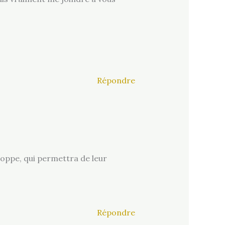
Répondre
loppe, qui permettra de leur
Répondre