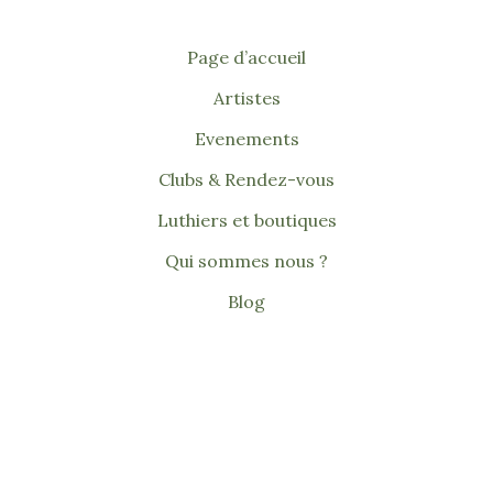
Page d’accueil
Artistes
Evenements
Clubs & Rendez-vous
Luthiers et boutiques
Qui sommes nous ?
Blog