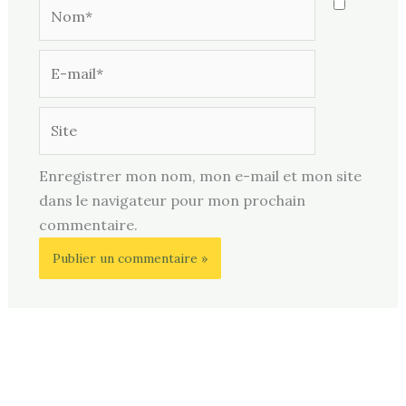
Nom*
E-
mail*
Site
Enregistrer mon nom, mon e-mail et mon site
dans le navigateur pour mon prochain
commentaire.