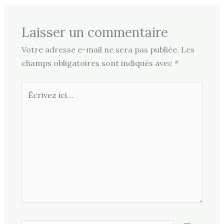
Laisser un commentaire
Votre adresse e-mail ne sera pas publiée.
Les
champs obligatoires sont indiqués avec
*
Écrivez
ici…