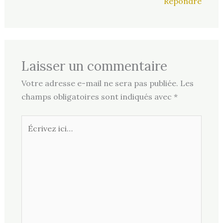
Répondre
Laisser un commentaire
Votre adresse e-mail ne sera pas publiée.
Les
champs obligatoires sont indiqués avec
*
Écrivez
ici…