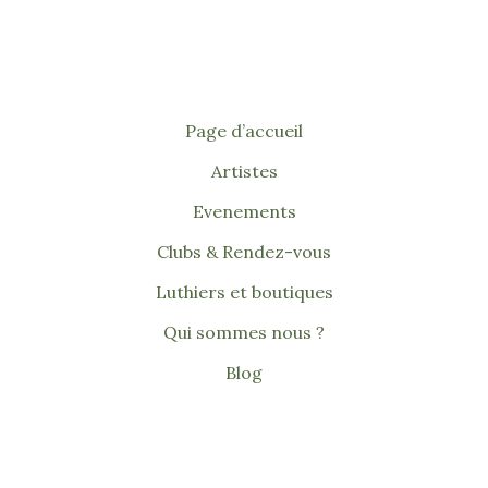
Page d’accueil
Artistes
Evenements
Clubs & Rendez-vous
Luthiers et boutiques
Qui sommes nous ?
Blog