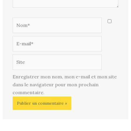
Nom*
E-
mail*
Site
Enregistrer mon nom, mon e-mail et mon site
dans le navigateur pour mon prochain
commentaire.