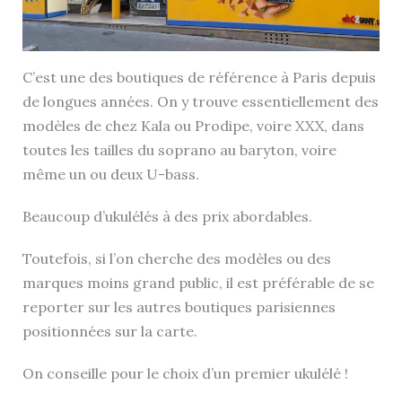
C’est une des boutiques de référence à Paris depuis
de longues années. On y trouve essentiellement des
modèles de chez Kala ou Prodipe, voire XXX, dans
toutes les tailles du soprano au baryton, voire
même un ou deux U-bass.
Beaucoup d’ukulélés à des prix abordables.
Toutefois, si l’on cherche des modèles ou des
marques moins grand public, il est préférable de se
reporter sur les autres boutiques parisiennes
positionnées sur la carte.
On conseille pour le choix d’un premier ukulélé !