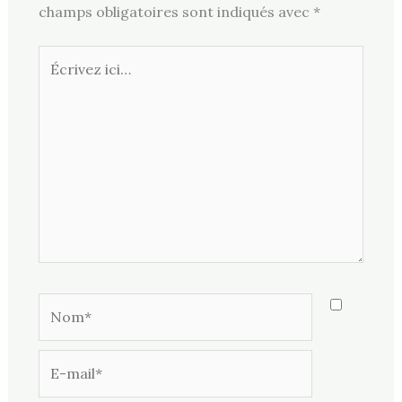
champs obligatoires sont indiqués avec
*
Écrivez
ici…
Nom*
E-
mail*