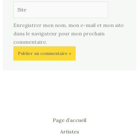
Site
Enregistrer mon nom, mon e-mail et mon site
dans le navigateur pour mon prochain
commentaire.
Page d’accueil
Artistes