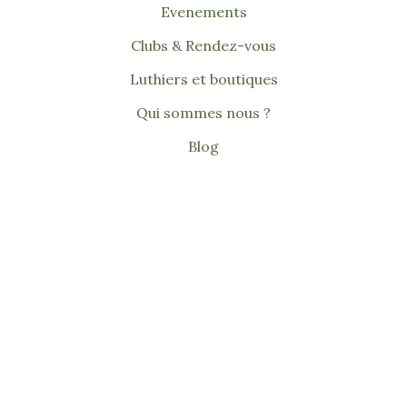
Evenements
Clubs & Rendez-vous
Luthiers et boutiques
Qui sommes nous ?
Blog