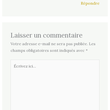
Répondre
Laisser un commentaire
Votre adresse e-mail ne sera pas publiée.
Les
champs obligatoires sont indiqués avec
*
Écrivez
ici…