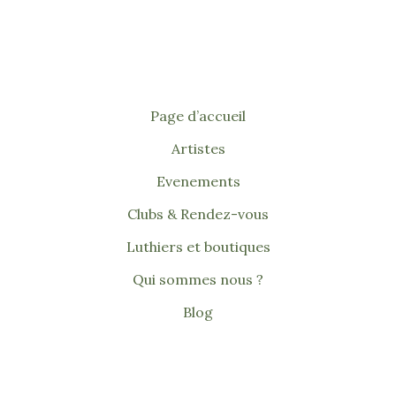
Page d’accueil
Artistes
Evenements
Clubs & Rendez-vous
Luthiers et boutiques
Qui sommes nous ?
Blog