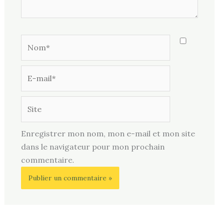
Nom*
E-
mail*
Site
Enregistrer mon nom, mon e-mail et mon site
dans le navigateur pour mon prochain
commentaire.