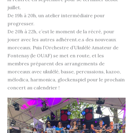
juillet.
De 19h à 20h, un atelier intermédiaire pour
progresser.
De 20h à 22h, c’est le moment de la récré, pour
jouer avec les autres adhérent.e.s des nouveaux
morceaux. Puis l’Orchestre d’Ukulélé Amateur de
Fontenay (le OUAF) se met en route, et les
membres préparent des arrangements de
morceaux avec ukulélé, basse, percussions, kazoo,
mélodica, harmonica, glockenspiel pour le prochain
concert au calendrier !