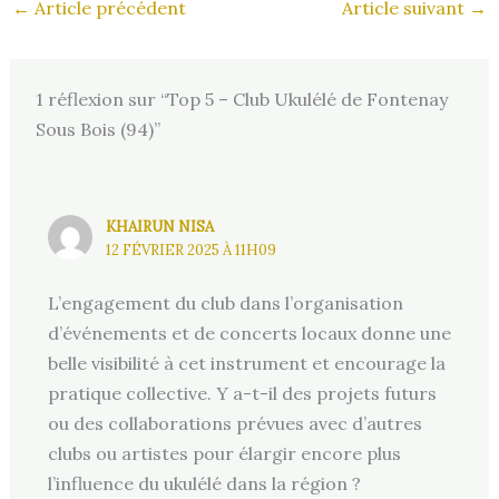
←
Article précédent
Article suivant
→
1 réflexion sur “Top 5 – Club Ukulélé de Fontenay
Sous Bois (94)”
KHAIRUN NISA
12 FÉVRIER 2025 À 11H09
L’engagement du club dans l’organisation
d’événements et de concerts locaux donne une
belle visibilité à cet instrument et encourage la
pratique collective. Y a-t-il des projets futurs
ou des collaborations prévues avec d’autres
clubs ou artistes pour élargir encore plus
l’influence du ukulélé dans la région ?