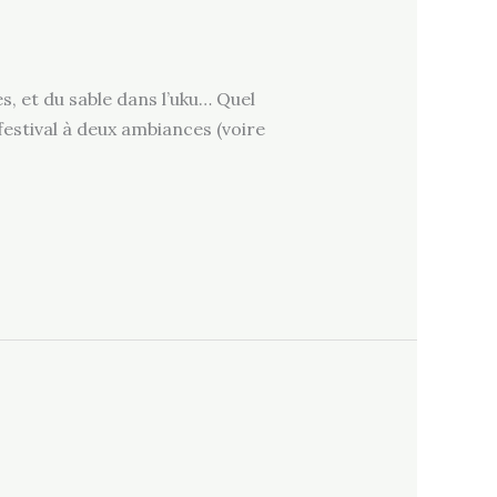
s, et du sable dans l’uku… Quel
festival à deux ambiances (voire