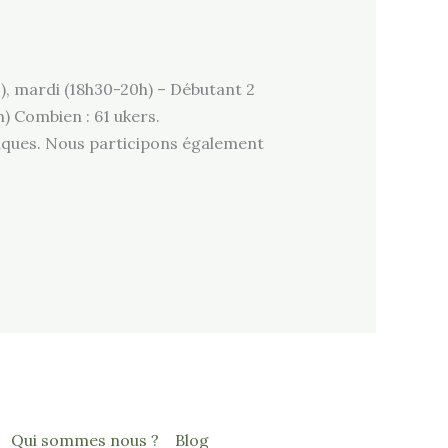
), mardi (18h30-20h) – Débutant 2
) Combien : 61 ukers.
liques. Nous participons également
Qui sommes nous ?
Blog