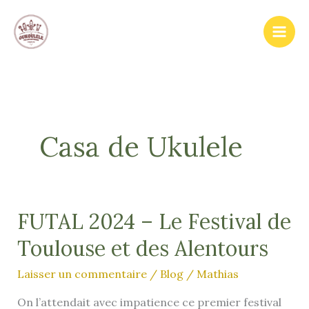
Aller
au
contenu
Casa de Ukulele
FUTAL 2024 – Le Festival de
Toulouse et des Alentours
Laisser un commentaire
/
Blog
/
Mathias
On l’attendait avec impatience ce premier festival