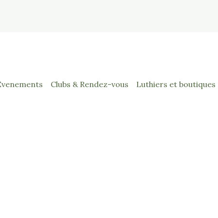
Evenements
Clubs & Rendez-vous
Luthiers et boutiques