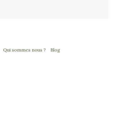
Qui sommes nous ?
Blog