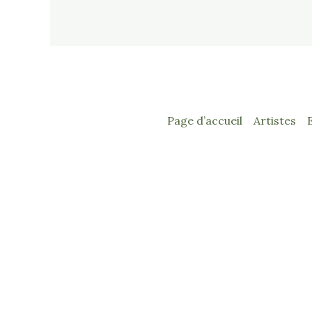
Page d’accueil
Artistes