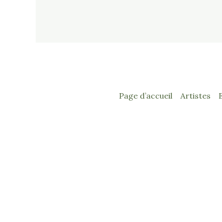
Page d’accueil
Artistes