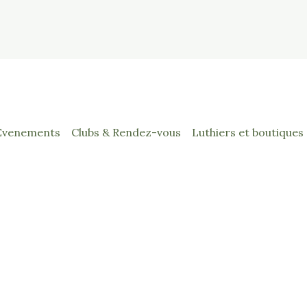
Evenements
Clubs & Rendez-vous
Luthiers et boutiques