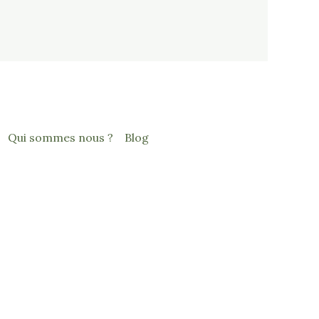
Qui sommes nous ?
Blog