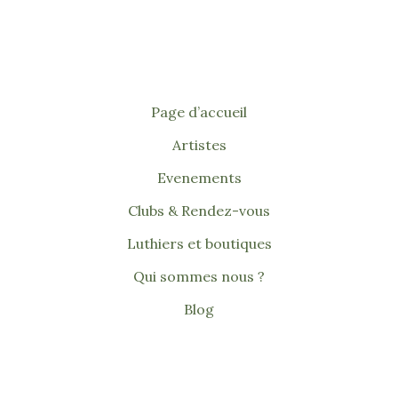
Page d’accueil
Artistes
Evenements
Clubs & Rendez-vous
Luthiers et boutiques
Qui sommes nous ?
Blog