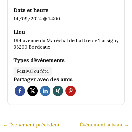
Date et heure
14/09/2024 @ 14:00
Lieu
194 avenue du Maréchal de Lattre de Tassigny
33200 Bordeaux
Types d’évènements
Festival ou fête
Partager avec des amis
←
Évènement précédent
Évènement suivant
→