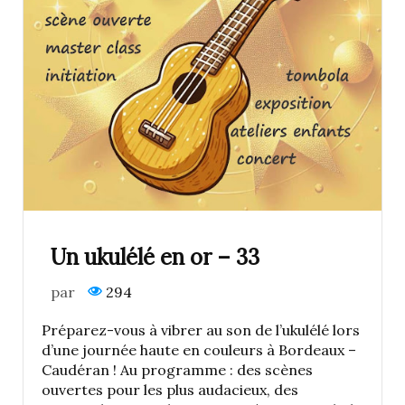
Un ukulélé en or – 33
par
294
Préparez-vous à vibrer au son de l’ukulélé lors
d’une journée haute en couleurs à Bordeaux –
Caudéran ! Au programme : des scènes
ouvertes pour les plus audacieux, des