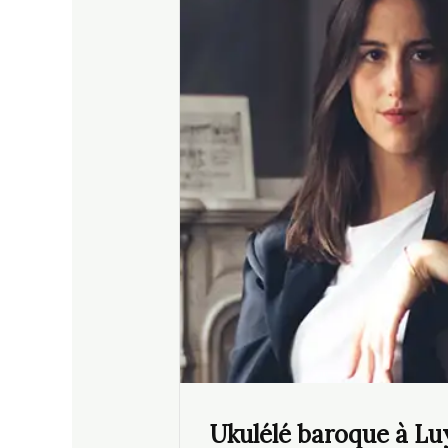
Ukulélé baroque à Lu