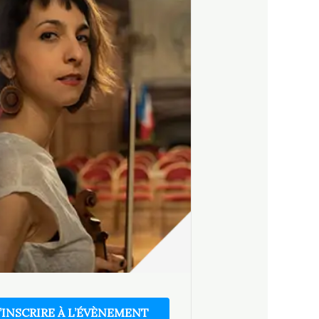
’INSCRIRE À L’ÉVÈNEMENT