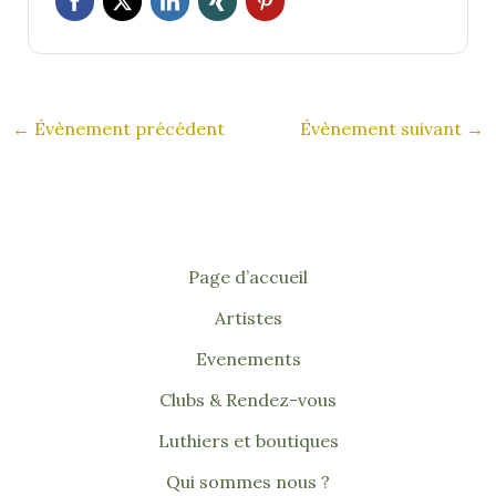
←
Évènement précédent
Évènement suivant
→
Page d’accueil
Artistes
Evenements
Clubs & Rendez-vous
Luthiers et boutiques
Qui sommes nous ?