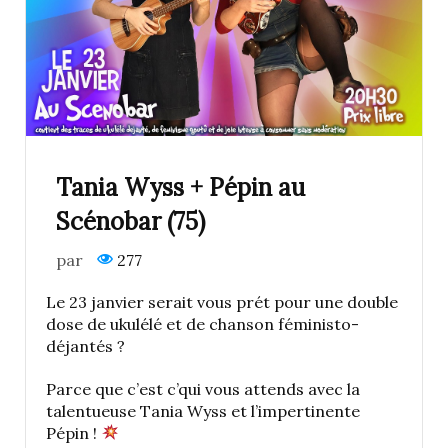
Tania Wyss + Pépin au
Scénobar (75)
par
277
Le 23 janvier serait vous prét pour une double
dose de ukulélé et de chanson féministo-
déjantés ?
Parce que c’est c’qui vous attends avec la
talentueuse Tania Wyss et l’impertinente
Pépin !