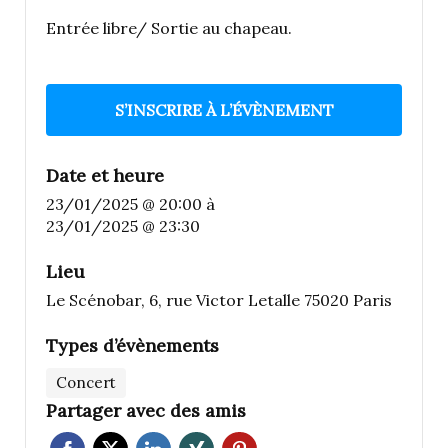
Entrée libre/ Sortie au chapeau.
S’INSCRIRE À L’ÉVÈNEMENT
Date et heure
23/01/2025 @ 20:00
à
23/01/2025 @ 23:30
Lieu
Le Scénobar, 6, rue Victor Letalle 75020 Paris
Types d’évènements
Concert
Partager avec des amis