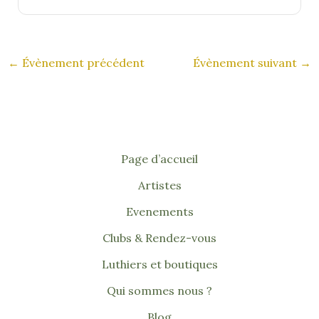
←
Évènement précédent
Évènement suivant
→
Page d’accueil
Artistes
Evenements
Clubs & Rendez-vous
Luthiers et boutiques
Qui sommes nous ?
Blog