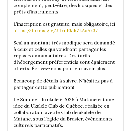
complément, peut-être, des kiosques et des
prêts d’instruments.
L’inscription est gratuite, mais obligatoire, ici :
https://forms.gle/JJJrnPJaRZkAuAx37
Seul un montant très modique sera demandé
à ceux et celles qui voudront partager les
repas communautaires. Des tarifs
d’hébergement préférentiels sont également
offerts. Écrivez-nous pour en savoir plus.
Beaucoup de détails à suivre. N’hésitez pas à
partager cette publication!
Le Sommet du ukulélé 2026 à Matane est une
idée du Ukulélé Club de Québec, réalisée en
collaboration avec le Club de ukulélé de
Matane, sous l’égide du Brasier, événements
culturels participatifs.