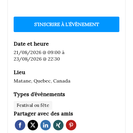
S’INSCRIRE À L’ÉVÈNEMENT
Date et heure
21/08/2026 @ 09:00
à
23/08/2026 @ 22:30
Lieu
Matane, Quebec, Canada
Types d’évènements
Festival ou fête
Partager avec des amis