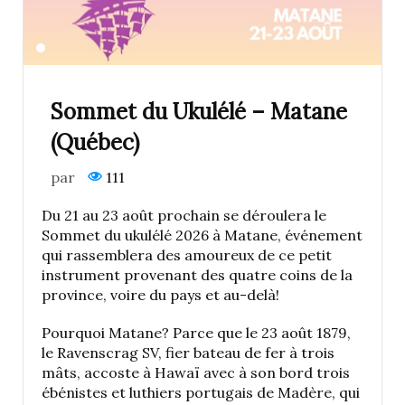
Sommet du Ukulélé – Matane
(Québec)
par
111
Du 21 au 23 août prochain se déroulera le
Sommet du ukulélé 2026 à Matane, événement
qui rassemblera des amoureux de ce petit
instrument provenant des quatre coins de la
province, voire du pays et au-delà!
Pourquoi Matane? Parce que le 23 août 1879,
le Ravenscrag SV, fier bateau de fer à trois
mâts, accoste à Hawaï avec à son bord trois
ébénistes et luthiers portugais de Madère, qui