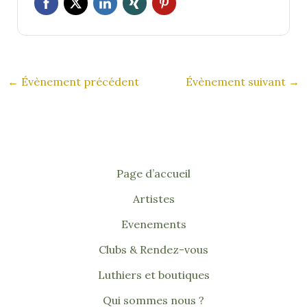
←
Évènement précédent
Évènement suivant
→
Page d’accueil
Artistes
Evenements
Clubs & Rendez-vous
Luthiers et boutiques
Qui sommes nous ?