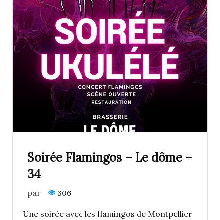
Soirée Flamingos – Le dôme –
34
par
306
Une soirée avec les flamingos de Montpellier