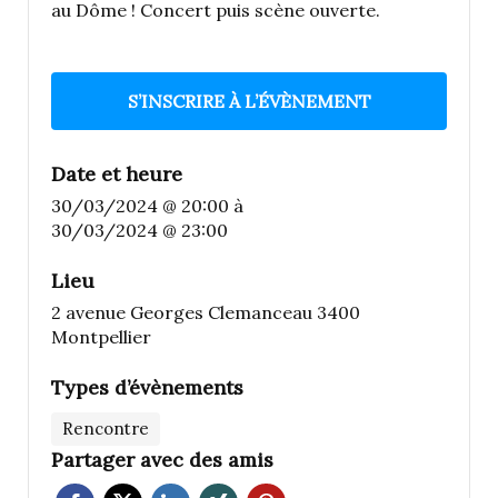
au Dôme ! Concert puis scène ouverte.
S’INSCRIRE À L’ÉVÈNEMENT
Date et heure
30/03/2024 @ 20:00
à
30/03/2024 @ 23:00
Lieu
2 avenue Georges Clemanceau 3400
Montpellier
Types d’évènements
Rencontre
Partager avec des amis