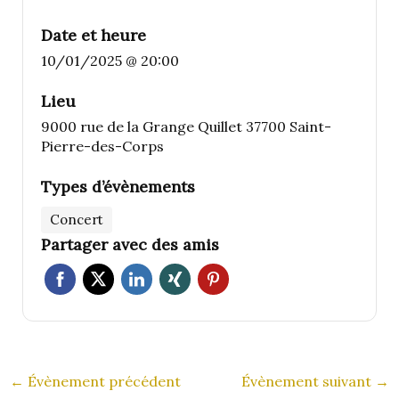
Date et heure
10/01/2025 @ 20:00
Lieu
9000 rue de la Grange Quillet 37700 Saint-
Pierre-des-Corps
Types d’évènements
Concert
Partager avec des amis
←
Évènement précédent
Évènement suivant
→