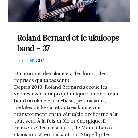
Roland Bernard et le ukuloops
band – 37
par
304
Un homme, des ukulélés, des loops, des
reprises qui tabassent !
Depuis 2013, Roland Bernard secoue les
scènes avec son projet unique : un one-man-
band où ukulélé, uku-bass, percussions,
pédales de loops et autres bidules se
transforment en un véritable orchestre à lui
tout seul. À la fois drôle et énergique, il
réinvente des classiques, de Manu Chao à
Gainsbourg, en passant par Stupeflip, les