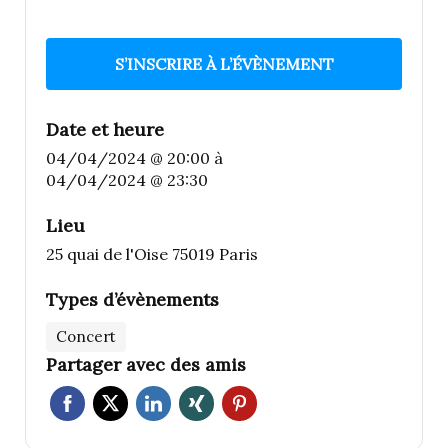
S’INSCRIRE À L’ÉVÈNEMENT
Date et heure
04/04/2024 @ 20:00
à
04/04/2024 @ 23:30
Lieu
25 quai de l'Oise 75019 Paris
Types d’évènements
Concert
Partager avec des amis