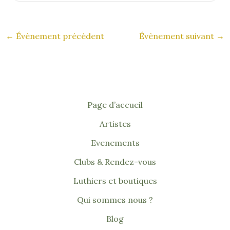
←
Évènement précédent
Évènement suivant
→
Page d’accueil
Artistes
Evenements
Clubs & Rendez-vous
Luthiers et boutiques
Qui sommes nous ?
Blog