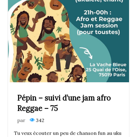
Pépin – suivi d’une jam afro
Reggae – 75
par
342
Tu veux écouter un peu de chanson fun au uku