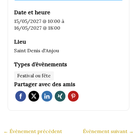
Date et heure
15/05/2027 @ 10:00
à
16/05/2027 @ 18:00
Lieu
Saint Denis d'Anjou
Types d’évènements
Festival ou fête
Partager avec des amis
←
Évènement précédent
Évènement suivant
→