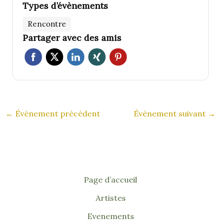
Types d’évènements
Rencontre
Partager avec des amis
←
Évènement précédent
Évènement suivant
→
Page d’accueil
Artistes
Evenements