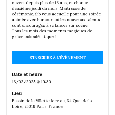
ouvert depuis plus de 13 ans, et chaque
deuxième jeudi du mois. Maîtresse de
cérémonie, Sib vous accueille pour une soirée
animée avec humour, où les nouveaux talents
sont encouragés à se lancer sur scène.
Tous les mois des moments magiques de
grâce oukoulélistique !
S’INSCRIRE À L’ÉVÈNEMENT
Date et heure
13/02/2025 @ 19:30
Lieu
Bassin de la Villette face au, 34 Quai de la
Loire, 75019 Paris, France