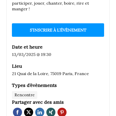
participer, jouer, chanter, boire, rire et
manger !
S’INSCRIRE À L’ÉVÈNEMENT
Date et heure
13/03/2025 @ 19:30
Lieu
21 Quai de la Loire, 75019 Paris, France
Types d’évènements
Rencontre
Partager avec des amis