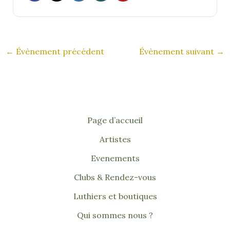
←
Évènement précédent
Évènement suivant
→
Page d’accueil
Artistes
Evenements
Clubs & Rendez-vous
Luthiers et boutiques
Qui sommes nous ?