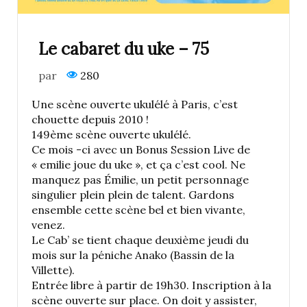
Le cabaret du uke – 75
par
280
Une scène ouverte ukulélé à Paris, c’est
chouette depuis 2010 !
149ème scène ouverte ukulélé.
Ce mois -ci avec un Bonus Session Live de
« emilie joue du uke », et ça c’est cool. Ne
manquez pas Émilie, un petit personnage
singulier plein plein de talent. Gardons
ensemble cette scène bel et bien vivante,
venez.
Le Cab’ se tient chaque deuxième jeudi du
mois sur la péniche Anako (Bassin de la
Villette).
Entrée libre à partir de 19h30. Inscription à la
scène ouverte sur place. On doit y assister,