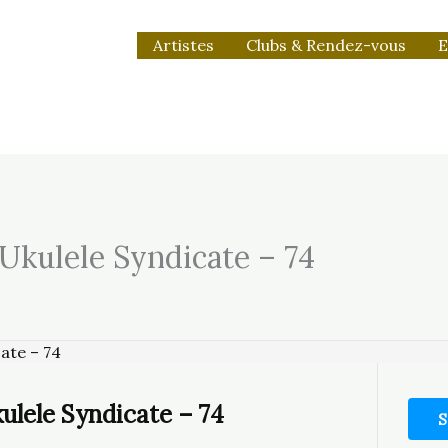
Artistes
Clubs & Rendez-vous
E
 Ukulele Syndicate – 74
ulele Syndicate – 74
S