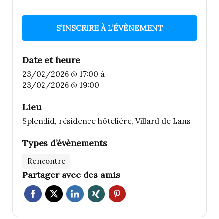
S’INSCRIRE À L’ÉVÈNEMENT
Date et heure
23/02/2026 @ 17:00
à
23/02/2026 @ 19:00
Lieu
Splendid, résidence hôtelière, Villard de Lans
Types d’évènements
Rencontre
Partager avec des amis