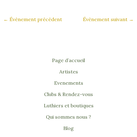
←
Évènement précédent
Évènement suivant
→
Page d’accueil
Artistes
Evenements
Clubs & Rendez-vous
Luthiers et boutiques
Qui sommes nous ?
Blog