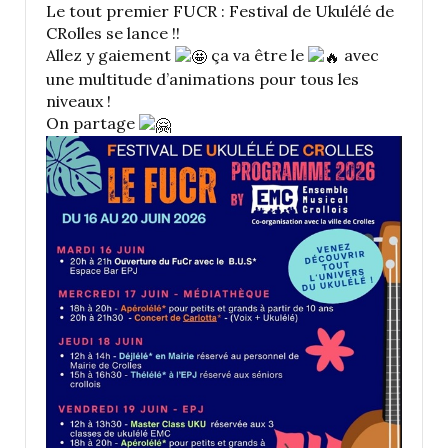
Le tout premier FUCR : Festival de Ukulélé de
CRolles se lance !!
Allez y gaiement
ça va être le
avec
une multitude d’animations pour tous les
niveaux !
On partage