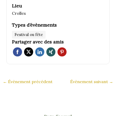
Lieu
Crolles
Types d’évènements
Festival ou fête
Partager avec des amis
←
Évènement précédent
Évènement suivant
→