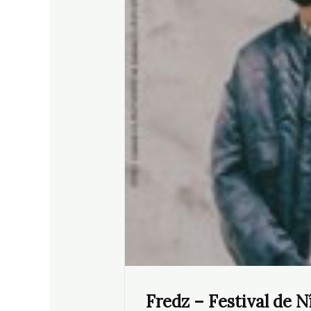
Fredz – Festival de 