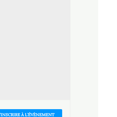
’INSCRIRE À L’ÉVÈNEMENT