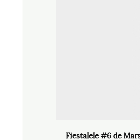
Fiestalele #6 de Mars