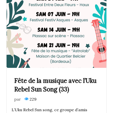
Fête de la musique avec l’Uku
Rebel Sun Song (33)
par
229
L’Uku Rebel Sun song, ce groupe d’amis