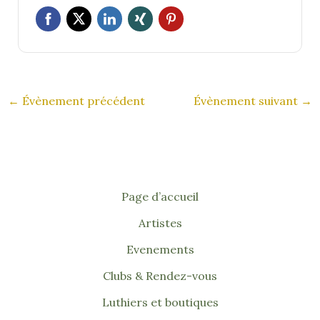
←
Évènement précédent
Évènement suivant
→
Page d’accueil
Artistes
Evenements
Clubs & Rendez-vous
Luthiers et boutiques