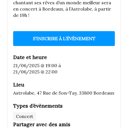
chantant ses rêves d’un monde meilleur sera
en concert à Bordeaux, à l’Astrolabe, à partir
de 19h !
S’INSCRIRE À L’ÉVÈNEMENT
Date et heure
21/06/2025 @ 19:00
à
21/06/2025 @ 22:00
Lieu
Astrolabe, 47 Rue de Son-Tay, 33800 Bordeaux
Types d’évènements
Concert
Partager avec des amis