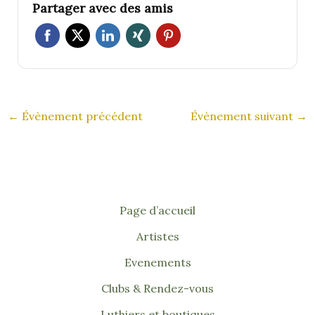
Partager avec des amis
←
Évènement précédent
Évènement suivant
→
Page d’accueil
Artistes
Evenements
Clubs & Rendez-vous
Luthiers et boutiques