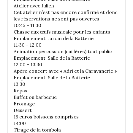
Atelier avec Julien
Cet atelier n’est pas encore confirmé et donc
les réservations ne sont pas ouvertes
10:45 – 11:30
Chasse aux œufs musicale pour les enfants
Emplacement: Jardin de la Batterie
11:30 – 12:00
Animation percussion (cuillères) tout public
Emplacement: Salle de la Batterie
12:00 – 13:30
Apéro concert avec « Adri et la Caravanerie »
Emplacement: Salle de la Batterie
13:30
Repas
Buffet ou barbecue
Fromage
Dessert
15 euros boissons comprises
14:00
Tirage de la tombola