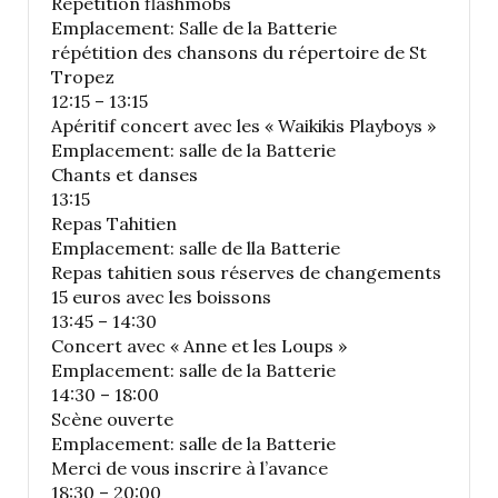
Répétition flashmobs
Emplacement: Salle de la Batterie
répétition des chansons du répertoire de St
Tropez
12:15 – 13:15
Apéritif concert avec les « Waikikis Playboys »
Emplacement: salle de la Batterie
Chants et danses
13:15
Repas Tahitien
Emplacement: salle de lla Batterie
Repas tahitien sous réserves de changements
15 euros avec les boissons
13:45 – 14:30
Concert avec « Anne et les Loups »
Emplacement: salle de la Batterie
14:30 – 18:00
Scène ouverte
Emplacement: salle de la Batterie
Merci de vous inscrire à l’avance
18:30 – 20:00