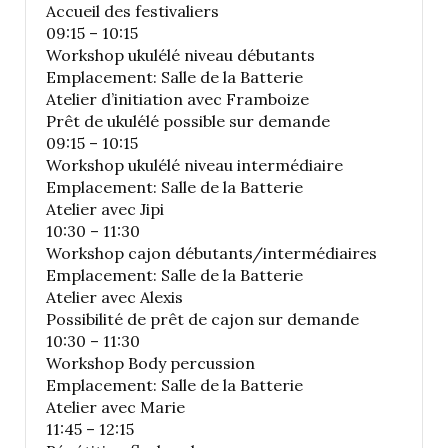
Accueil des festivaliers
09:15 – 10:15
Workshop ukulélé niveau débutants
Emplacement: Salle de la Batterie
Atelier d’initiation avec Framboize
Prêt de ukulélé possible sur demande
09:15 – 10:15
Workshop ukulélé niveau intermédiaire
Emplacement: Salle de la Batterie
Atelier avec Jipi
10:30 – 11:30
Workshop cajon débutants/intermédiaires
Emplacement: Salle de la Batterie
Atelier avec Alexis
Possibilité de prêt de cajon sur demande
10:30 – 11:30
Workshop Body percussion
Emplacement: Salle de la Batterie
Atelier avec Marie
11:45 – 12:15