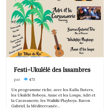
Festi-Ukulélé des Issambres
par
471
Un programme riche, avec les Kaïla Sisters,
les Ukulélé Boboys, Anne et les Loups, Adri et
la Caravanerie, les Waikiki Playboys, Baron
Gabriel, la Méditerranée…