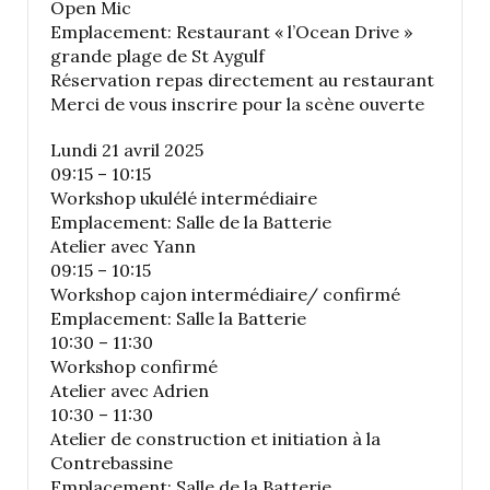
Open Mic
Emplacement: Restaurant « l’Ocean Drive »
grande plage de St Aygulf
Réservation repas directement au restaurant
Merci de vous inscrire pour la scène ouverte
Lundi 21 avril 2025
09:15 – 10:15
Workshop ukulélé intermédiaire
Emplacement: Salle de la Batterie
Atelier avec Yann
09:15 – 10:15
Workshop cajon intermédiaire/ confirmé
Emplacement: Salle la Batterie
10:30 – 11:30
Workshop confirmé
Atelier avec Adrien
10:30 – 11:30
Atelier de construction et initiation à la
Contrebassine
Emplacement: Salle de la Batterie