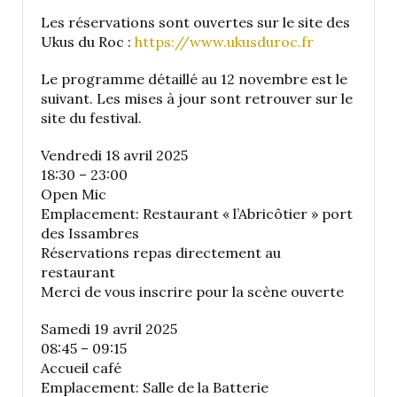
Les réservations sont ouvertes sur le site des
Ukus du Roc :
https://www.ukusduroc.fr
Le programme détaillé au 12 novembre est le
suivant. Les mises à jour sont retrouver sur le
site du festival.
Vendredi 18 avril 2025
18:30 – 23:00
Open Mic
Emplacement: Restaurant « l’Abricôtier » port
des Issambres
Réservations repas directement au
restaurant
Merci de vous inscrire pour la scène ouverte
Samedi 19 avril 2025
08:45 – 09:15
Accueil café
Emplacement: Salle de la Batterie