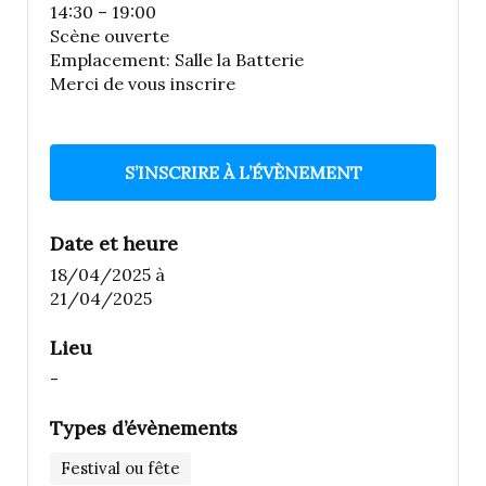
14:30 – 19:00
Scène ouverte
Emplacement: Salle la Batterie
Merci de vous inscrire
S’INSCRIRE À L’ÉVÈNEMENT
Date et heure
18/04/2025
à
21/04/2025
Lieu
-
Types d’évènements
Festival ou fête