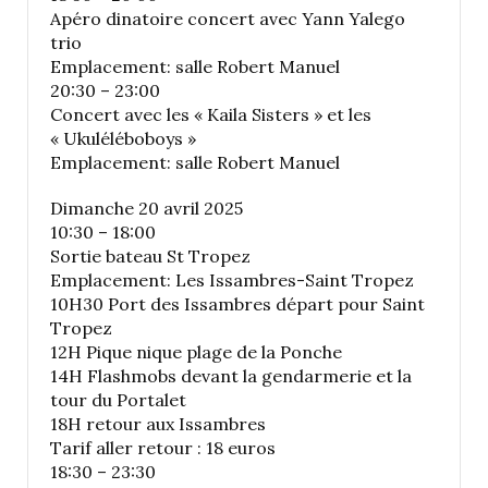
Apéro dinatoire concert avec Yann Yalego
trio
Emplacement: salle Robert Manuel
20:30 – 23:00
Concert avec les « Kaila Sisters » et les
« Ukuléléboboys »
Emplacement: salle Robert Manuel
Dimanche 20 avril 2025
10:30 – 18:00
Sortie bateau St Tropez
Emplacement: Les Issambres-Saint Tropez
10H30 Port des Issambres départ pour Saint
Tropez
12H Pique nique plage de la Ponche
14H Flashmobs devant la gendarmerie et la
tour du Portalet
18H retour aux Issambres
Tarif aller retour : 18 euros
18:30 – 23:30