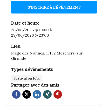
S’INSCRIRE À L’ÉVÈNEMENT
Date et heure
26/06/2026 @ 19:00
à
28/06/2026 @ 23:00
Lieu
Plage des Nonnes, 17132 Meschers-sur-
Gironde
Types d’évènements
Festival ou fête
Partager avec des amis