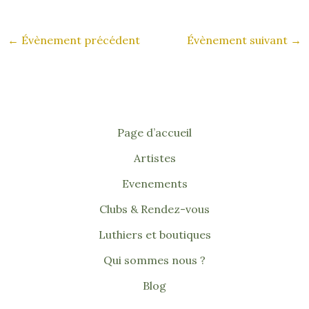
←
Évènement précédent
Évènement suivant
→
Page d’accueil
Artistes
Evenements
Clubs & Rendez-vous
Luthiers et boutiques
Qui sommes nous ?
Blog