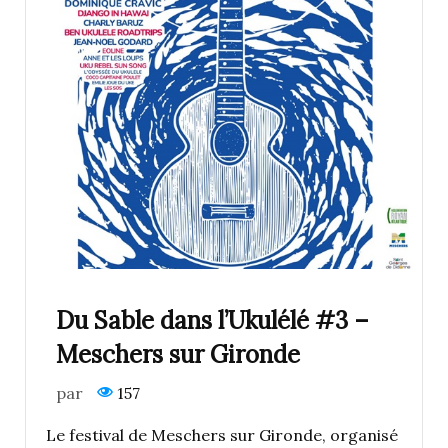
Du Sable dans l’Ukulélé #3 –
Meschers sur Gironde
par
157
Le festival de Meschers sur Gironde, organisé