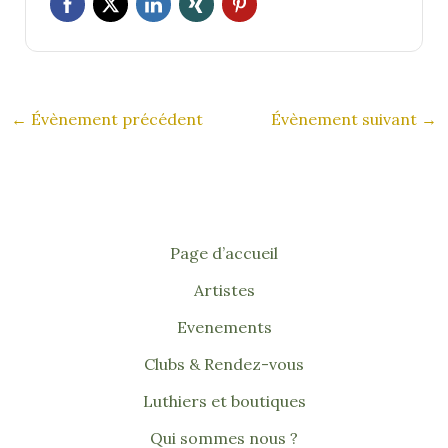
←
Évènement précédent
Évènement suivant
→
Page d’accueil
Artistes
Evenements
Clubs & Rendez-vous
Luthiers et boutiques
Qui sommes nous ?