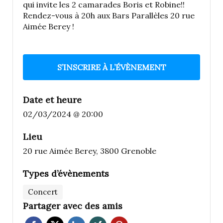
qui invite les 2 camarades Boris et Robine!!
Rendez-vous à 20h aux Bars Parallèles 20 rue
Aimée Berey !
S’INSCRIRE À L’ÉVÈNEMENT
Date et heure
02/03/2024 @ 20:00
Lieu
20 rue Aimée Berey, 3800 Grenoble
Types d’évènements
Concert
Partager avec des amis