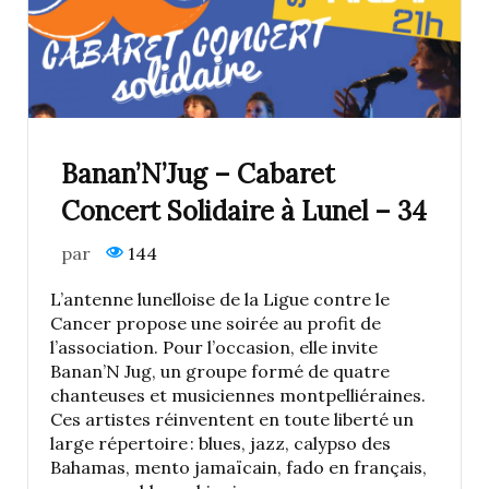
Banan’N’Jug – Cabaret
Concert Solidaire à Lunel – 34
par
144
L’antenne lunelloise de la Ligue contre le
Cancer propose une soirée au profit de
l’association. Pour l’occasion, elle invite
Banan’N Jug, un groupe formé de quatre
chanteuses et musiciennes montpelliéraines.
Ces artistes réinventent en toute liberté un
large répertoire : blues, jazz, calypso des
Bahamas, mento jamaïcain, fado en français,