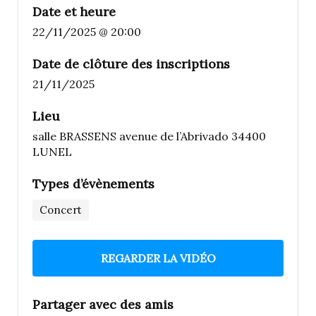
Date et heure
22/11/2025 @ 20:00
Date de clôture des inscriptions
21/11/2025
Lieu
salle BRASSENS avenue de l’Abrivado 34400
LUNEL
Types d’évènements
Concert
REGARDER LA VIDÉO
Partager avec des amis