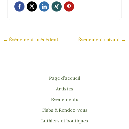
←
Évènement précédent
Évènement suivant
→
Page d’accueil
Artistes
Evenements
Clubs & Rendez-vous
Luthiers et boutiques