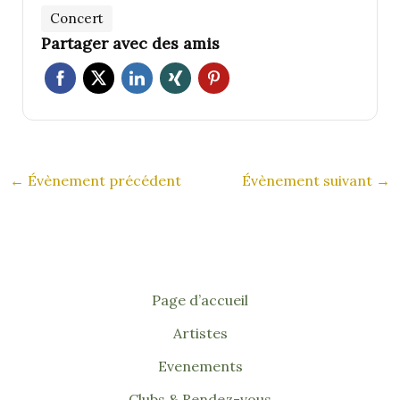
Concert
Partager avec des amis
←
Évènement précédent
Évènement suivant
→
Page d’accueil
Artistes
Evenements
Clubs & Rendez-vous