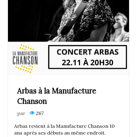
Arbas à la Manufacture
Chanson
par
267
Arbas revient à la Manufacture Chanson 10
ans après ses débuts au même endroit.