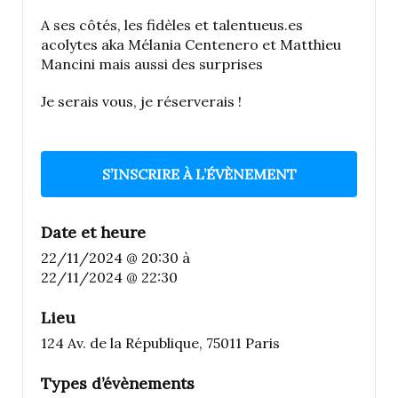
A ses côtés, les fidèles et talentueus.es
acolytes aka Mélania Centenero et Matthieu
Mancini mais aussi des surprises
Je serais vous, je réserverais !
S’INSCRIRE À L’ÉVÈNEMENT
Date et heure
22/11/2024 @ 20:30
à
22/11/2024 @ 22:30
Lieu
124 Av. de la République, 75011 Paris
Types d’évènements