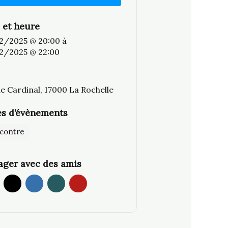
 et heure
2/2025 @ 20:00
à
2/2025 @ 22:00
e Cardinal, 17000 La Rochelle
s d’évènements
contre
ager avec des amis