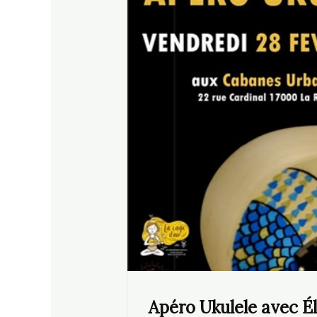
Apéro Ukulele avec Él