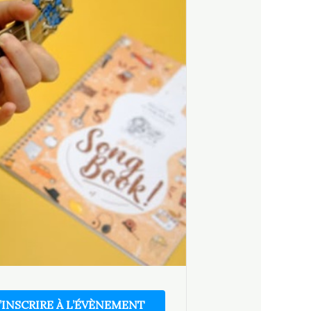
’INSCRIRE À L’ÉVÈNEMENT